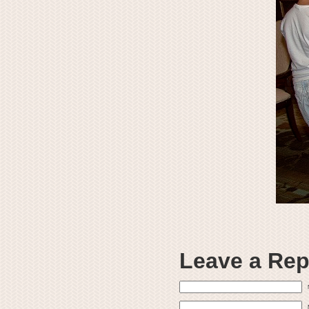
Leave a Rep